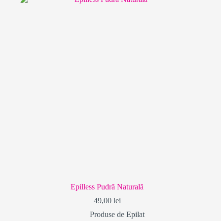
Epilless Pudră Naturală
49,00
lei
Produse de Epilat