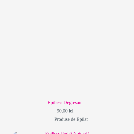
Epilless Degresant
90,00
lei
Produse de Epilat