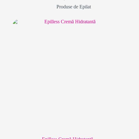
Produse de Epilat