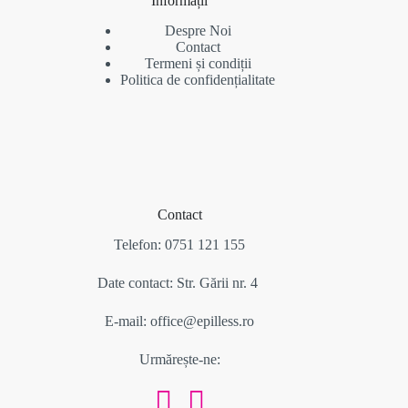
Informații
Despre Noi
Contact
Termeni și condiții
Politica de confidențialitate
Contact
Telefon: 0751 121 155
Date contact: Str. Gării nr. 4
E-mail: office@epilless.ro
Urmărește-ne: